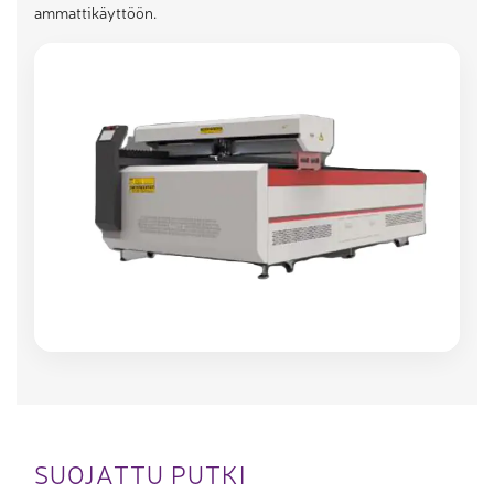
ammattikäyttöön.
SUOJATTU PUTKI