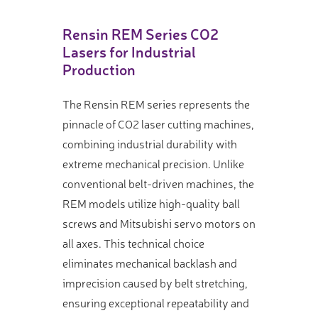
Rensin REM Series CO2
Lasers for Industrial
Production
The Rensin REM series represents the
pinnacle of CO2 laser cutting machines,
combining industrial durability with
extreme mechanical precision. Unlike
conventional belt-driven machines, the
REM models utilize high-quality ball
screws and Mitsubishi servo motors on
all axes. This technical choice
eliminates mechanical backlash and
imprecision caused by belt stretching,
ensuring exceptional repeatability and