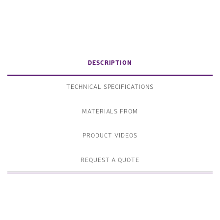
DESCRIPTION
TECHNICAL SPECIFICATIONS
MATERIALS FROM
PRODUCT VIDEOS
REQUEST A QUOTE