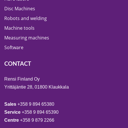
Disc Machines
Robots and welding
Machine tools
Measuring machines
Software
CONTACT
Rensi Finland Oy
Yrittäjäntie 28, 01800 Klaukkala
Sales
+358 9 894 65380
Service
+358 9 894 65390
Centre
+358 9 879 2266