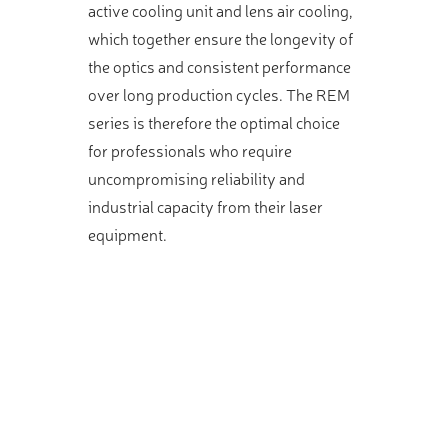
active cooling unit and lens air cooling,
which together ensure the longevity of
the optics and consistent performance
over long production cycles. The REM
series is therefore the optimal choice
for professionals who require
uncompromising reliability and
industrial capacity from their laser
equipment.