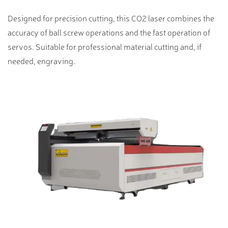
Designed for precision cutting, this CO2 laser combines the
accuracy of ball screw operations and the fast operation of
servos. Suitable for professional material cutting and, if
needed, engraving.