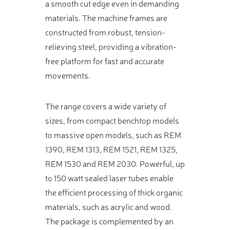
a smooth cut edge even in demanding
materials. The machine frames are
constructed from robust, tension-
relieving steel, providing a vibration-
free platform for fast and accurate
movements.
The range covers a wide variety of
sizes, from compact benchtop models
to massive open models, such as REM
1390, REM 1313, REM 1521, REM 1325,
REM 1530 and REM 2030. Powerful, up
to 150 watt sealed laser tubes enable
the efficient processing of thick organic
materials, such as acrylic and wood.
The package is complemented by an