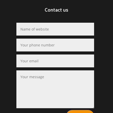
Contact us