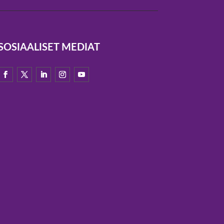
SOSIAALISET MEDIAT