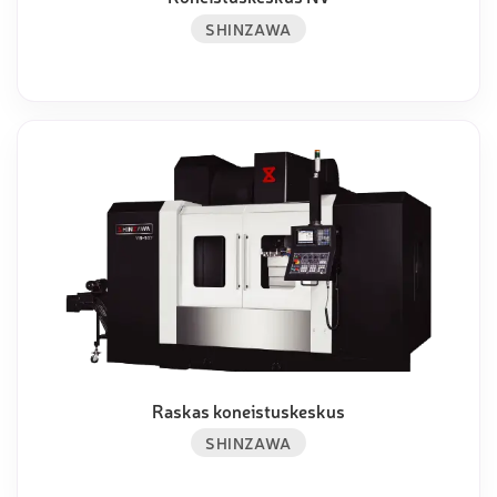
SHINZAWA
Raskas koneistuskeskus
SHINZAWA