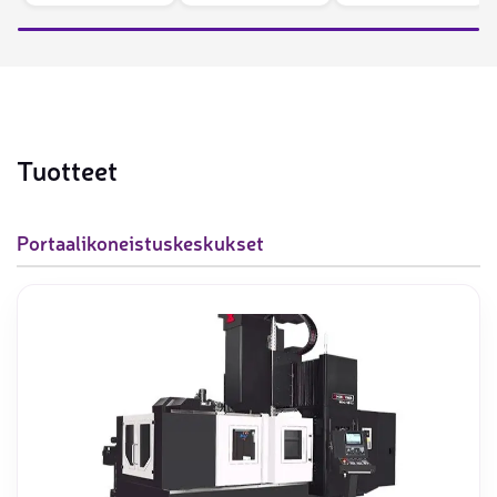
Tuotteet
Portaalikoneistuskeskukset