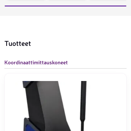
Tuotteet
Koordinaattimittauskoneet