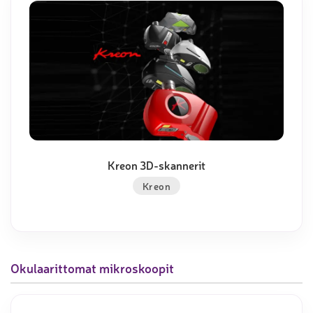
Kreon 3D-skannerit
Kreon
Okulaarittomat mikroskoopit