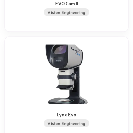
EVO Cam II
Vision Engineering
Lynx Evo
Vision Engineering