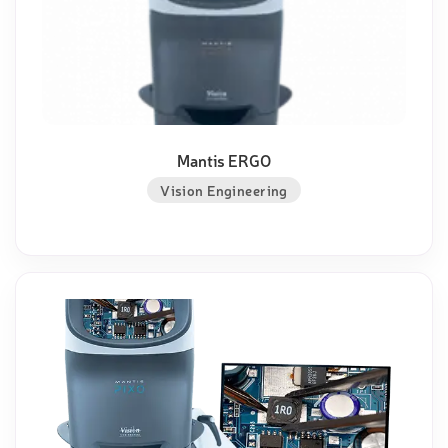
Mantis ERGO
Vision Engineering