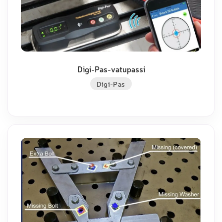
Digi-Pas-vatupassi
Digi-Pas