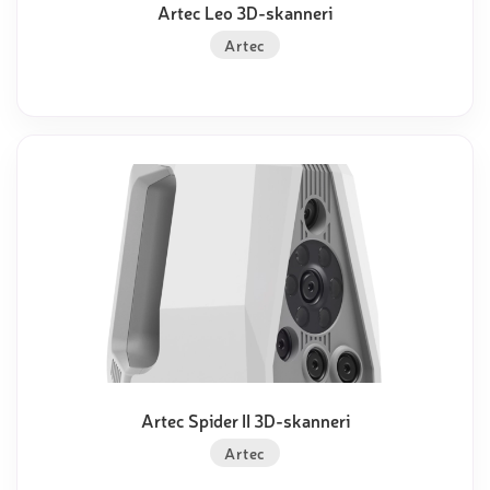
Artec Leo 3D-skanneri
Artec
Artec Spider II 3D-skanneri
Artec