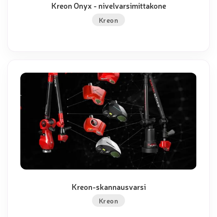
Kreon Onyx - nivelvarsimittakone
Kreon
Kreon-skannausvarsi
Kreon