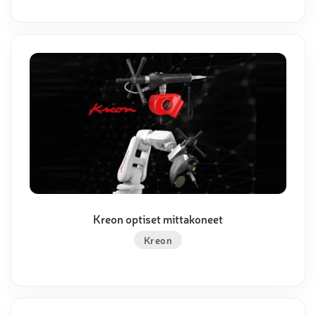
Kreon optiset mittakoneet
Kreon