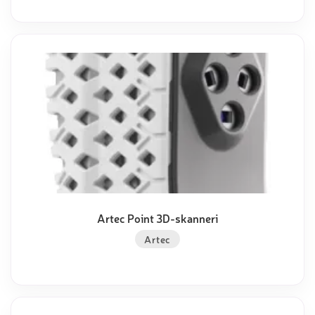
Artec Point 3D-skanneri
Artec