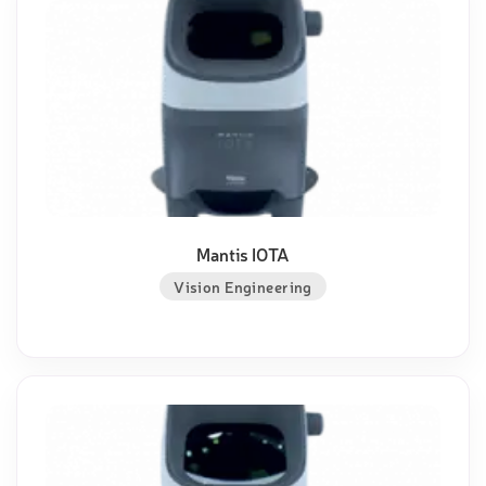
Mantis IOTA
Vision Engineering