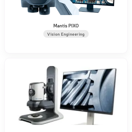
Mantis PIXO
Vision Engineering