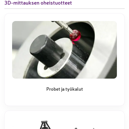
3D-mittauksen oheistuotteet
Probet ja työkalut