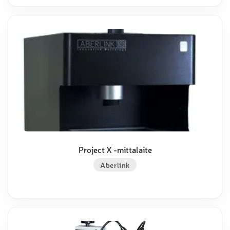
Project X -mittalaite
Aberlink