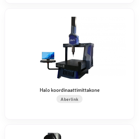
Halo koordinaattimittakone
Aberlink