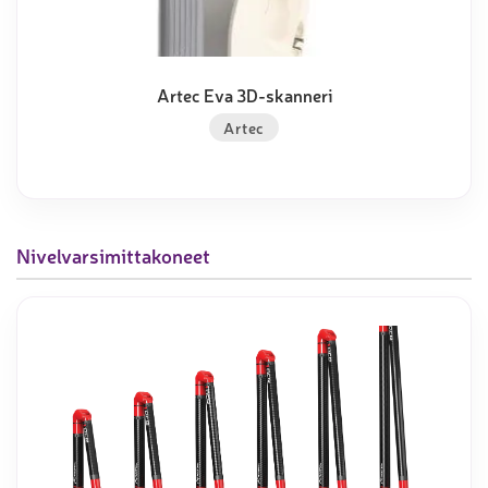
Artec Eva 3D-skanneri
Artec
Nivelvarsimittakoneet