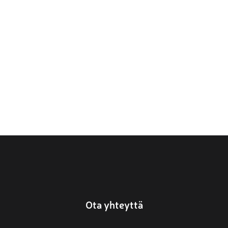
Ota yhteyttä