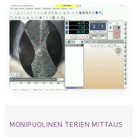
MONIPUOLINEN TERIEN MITTAUS