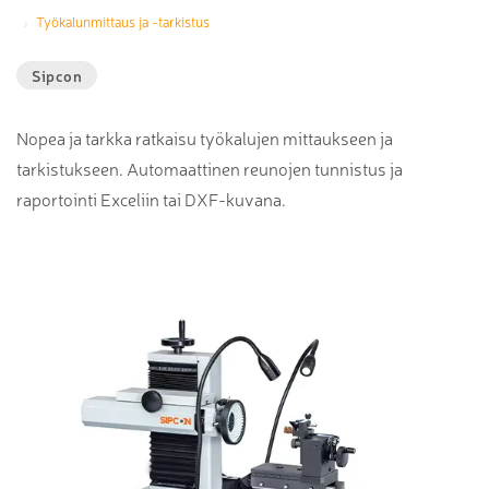
Työkalunmittaus ja -tarkistus
Sipcon
Nopea ja tarkka ratkaisu työkalujen mittaukseen ja
tarkistukseen. Automaattinen reunojen tunnistus ja
raportointi Exceliin tai DXF-kuvana.