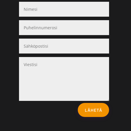
LÄHETÄ