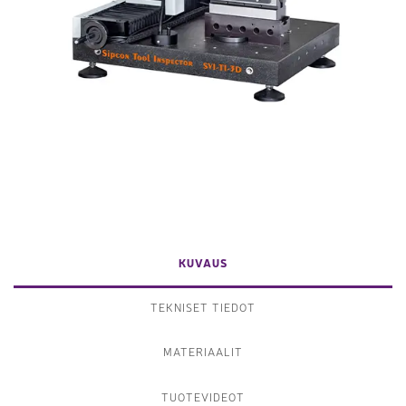
KUVAUS
TEKNISET TIEDOT
MATERIAALIT
TUOTEVIDEOT