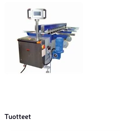
Tuotteet