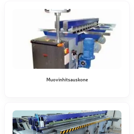
Muovinhitsauskone