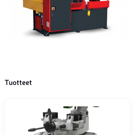
Tuotteet