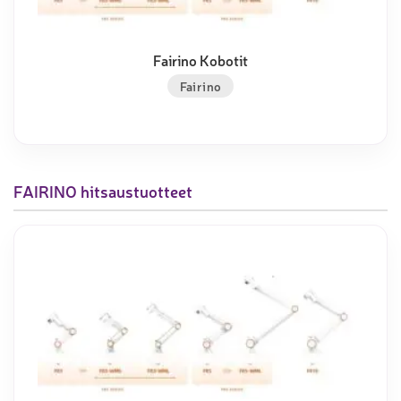
Fairino Kobotit
Fairino
FAIRINO hitsaustuotteet