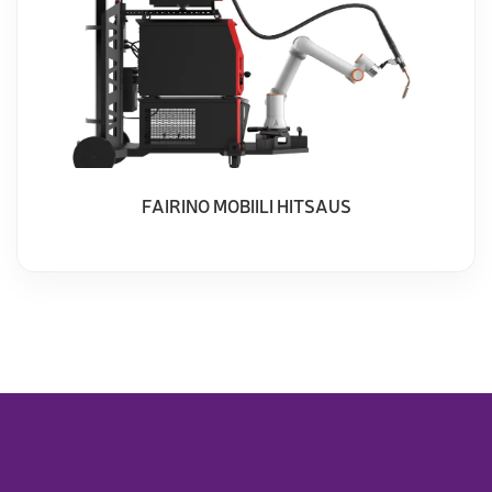
FAIRINO MOBIILI HITSAUS