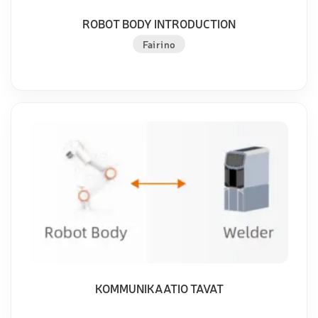
ROBOT BODY INTRODUCTION
Fairino
KOMMUNIKAATIO TAVAT