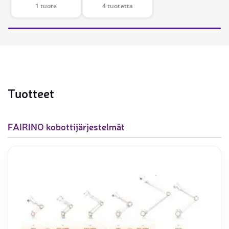
1 tuote
4 tuotetta
Tuotteet
FAIRINO kobottijärjestelmät