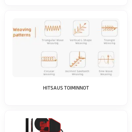
HITSAUS TOIMINNOT