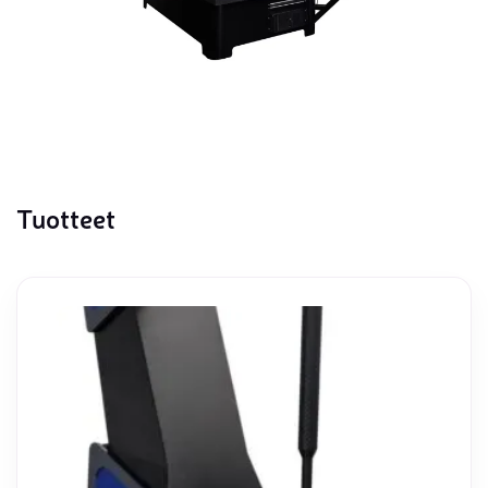
Tuotteet