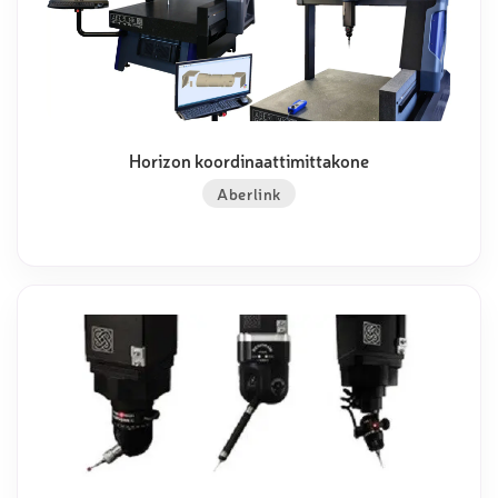
Horizon koordinaattimittakone
Aberlink