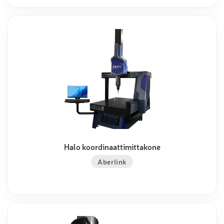
Halo koordinaattimittakone
Aberlink