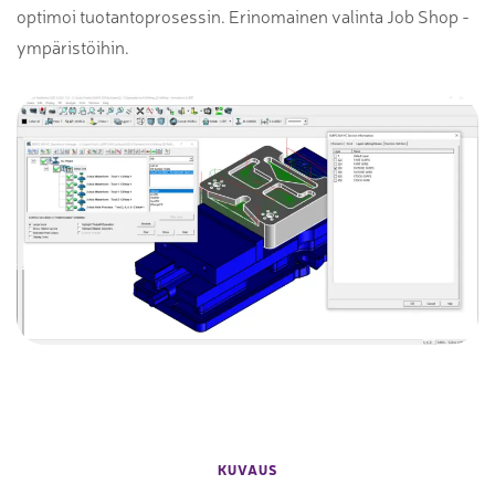
optimoi tuotantoprosessin. Erinomainen valinta Job Shop -
ympäristöihin.
KUVAUS