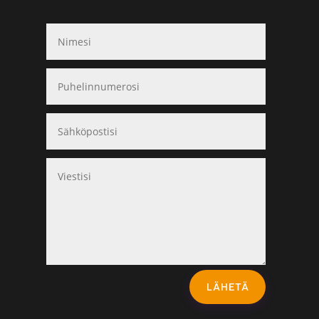
LÄHETÄ