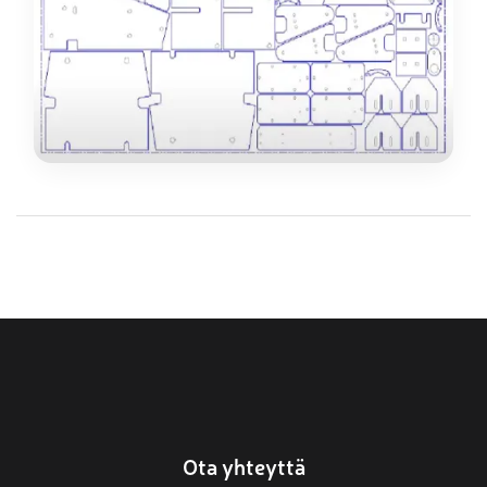
Ota yhteyttä