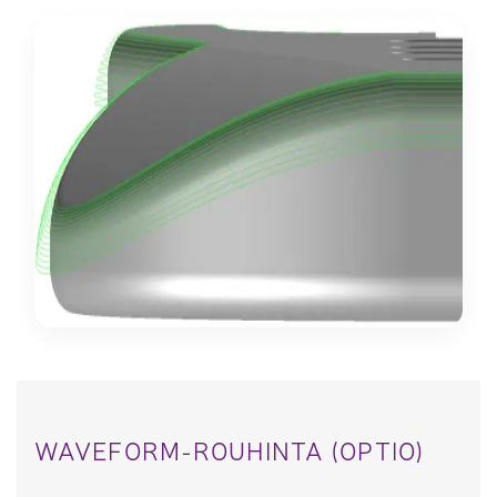
WAVEFORM-ROUHINTA (OPTIO)