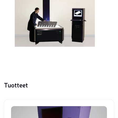
Tuotteet