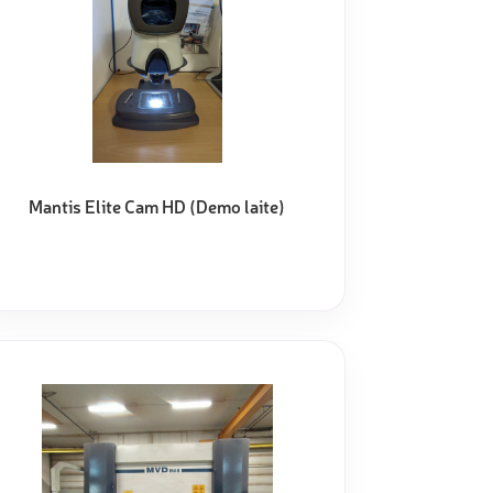
Mantis Elite Cam HD (Demo laite)