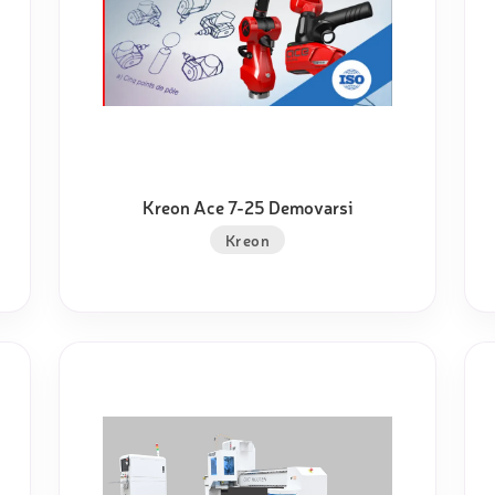
Kreon Ace 7-25 Demovarsi
Kreon