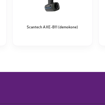
Scantech AXE-B11 (demokone)