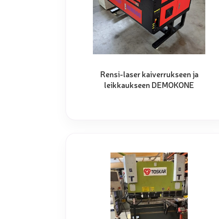
Rensi-laser kaiverrukseen ja
leikkaukseen DEMOKONE