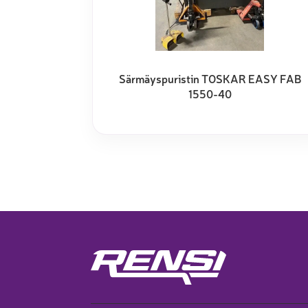
Särmäyspuristin TOSKAR EASY FAB
1550-40