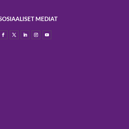
SOSIAALISET MEDIAT