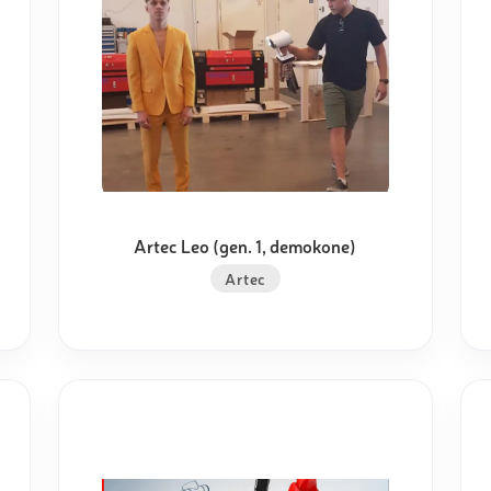
Artec Leo (gen. 1, demokone)
Artec