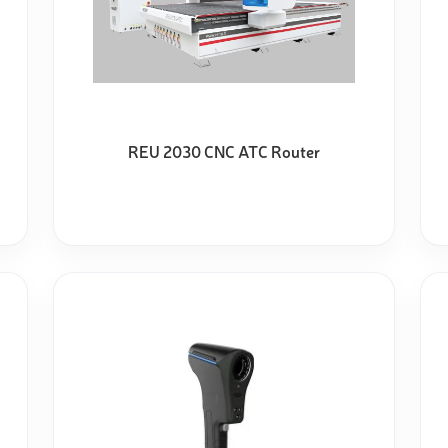
REU 2030 CNC ATC Router