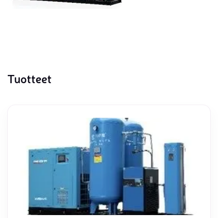
Tuotteet