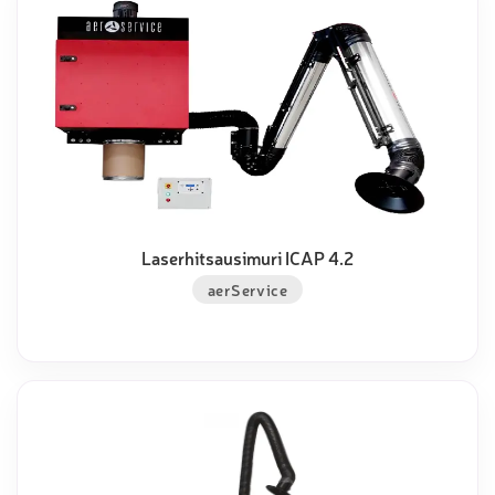
Laserhitsausimuri ICAP 4.2
aerService