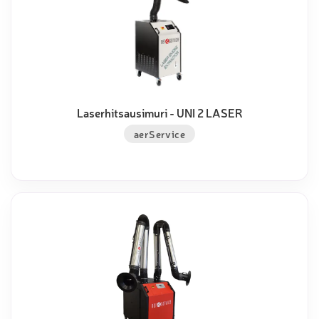
Laserhitsausimuri - UNI 2 LASER
aerService