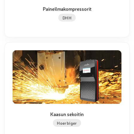
Paineilmakompressorit
DHH
Kaasun sekoitin
Hoerbiger