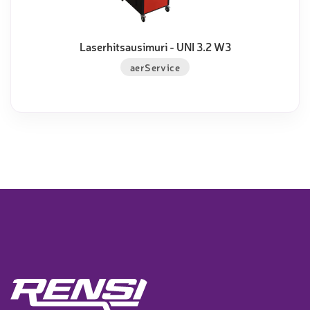
Laserhitsausimuri - UNI 3.2 W3
aerService