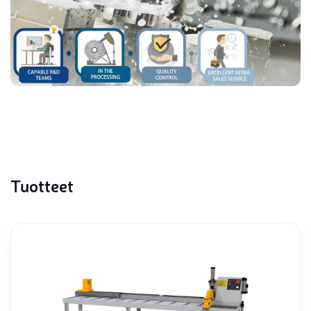
Tuotteet