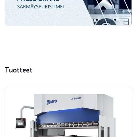
Tuotteet