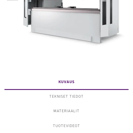
KUVAUS
TEKNISET TIEDOT
MATERIAALIT
TUOTEVIDEOT