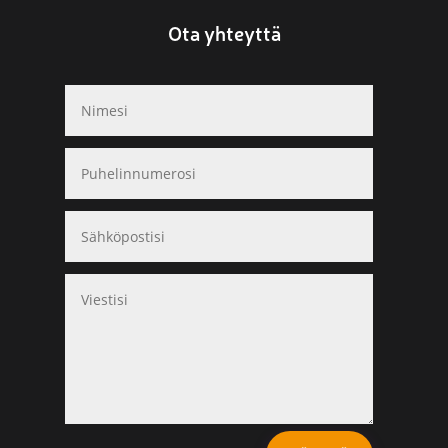
Ota yhteyttä