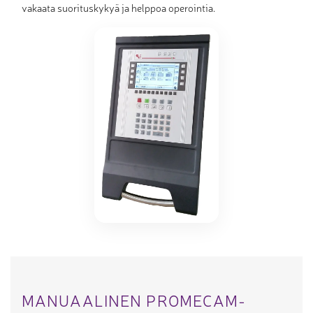
vakaata suorituskykyä ja helppoa operointia.
MANUAALINEN PROMECAM-