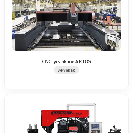
CNC jyrsinkone ARTOS
Akyapak