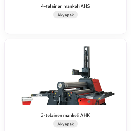
4-telainen mankeli AHS
Akyapak
3-telainen mankeli AHK
Akyapak