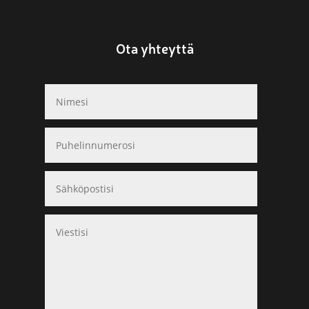
Ota yhteyttä