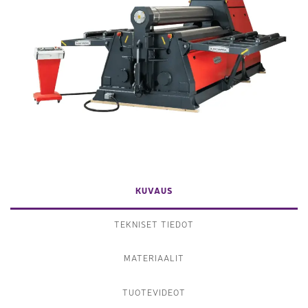
KUVAUS
TEKNISET TIEDOT
MATERIAALIT
TUOTEVIDEOT