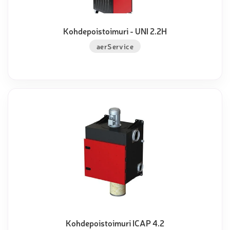
Kohdepoistoimuri - UNI 2.2H
aerService
Kohdepoistoimuri ICAP 4.2