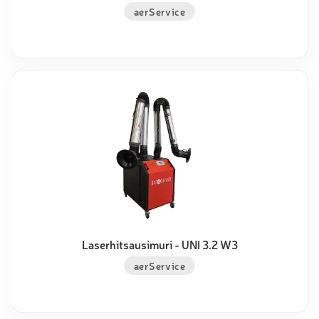
aerService
Laserhitsausimuri - UNI 3.2 W3
aerService