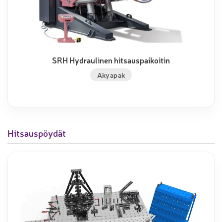
SRH Hydraulinen hitsauspaikoitin
Akyapak
Hitsauspöydät