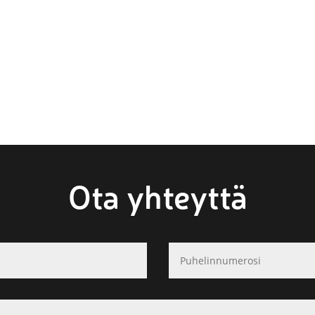
Ota yhteyttä