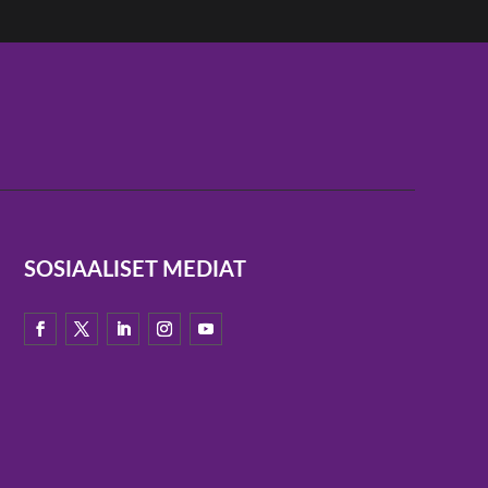
SOSIAALISET MEDIAT