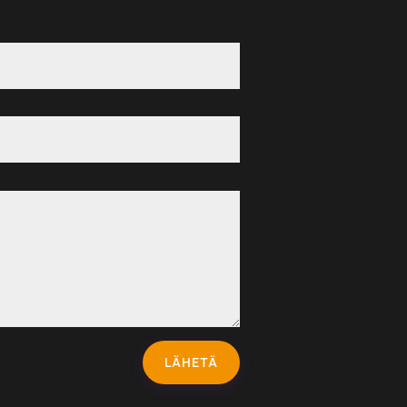
LÄHETÄ