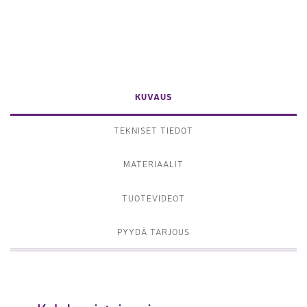
KUVAUS
TEKNISET TIEDOT
MATERIAALIT
TUOTEVIDEOT
PYYDÄ TARJOUS