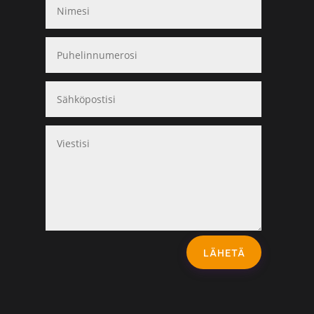
LÄHETÄ