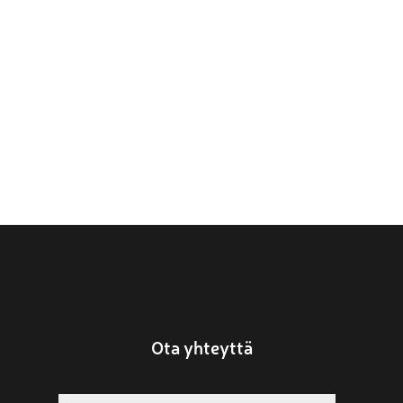
Ota yhteyttä