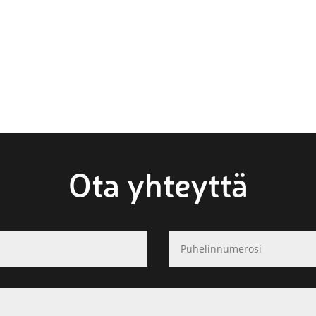
Ota yhteyttä