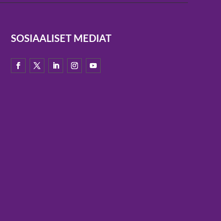
SOSIAALISET MEDIAT