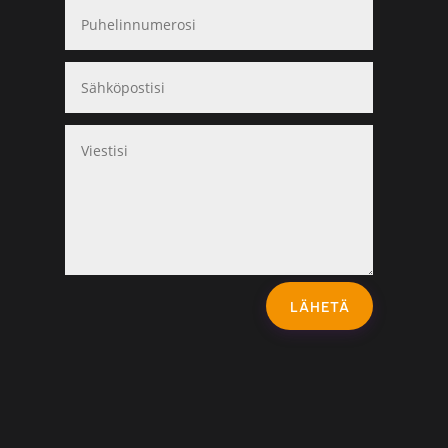
LÄHETÄ