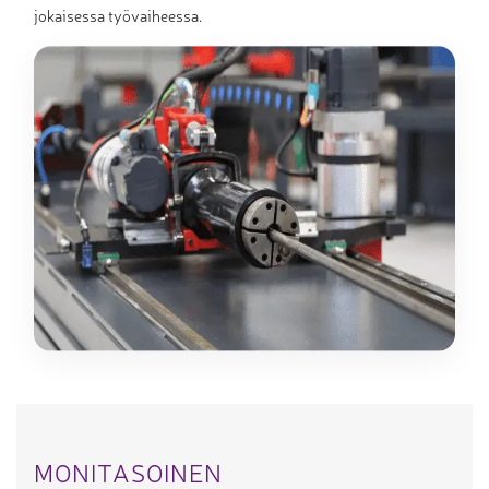
jokaisessa työvaiheessa.
MONITASOINEN