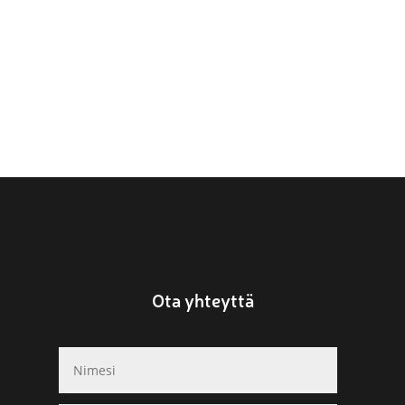
Ota yhteyttä