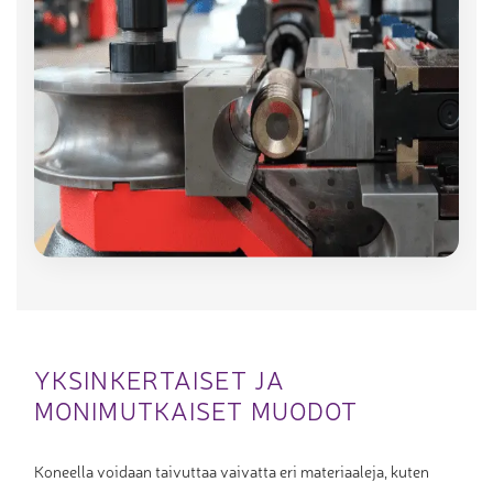
YKSINKERTAISET JA
MONIMUTKAISET MUODOT
Koneella voidaan taivuttaa vaivatta eri materiaaleja, kuten