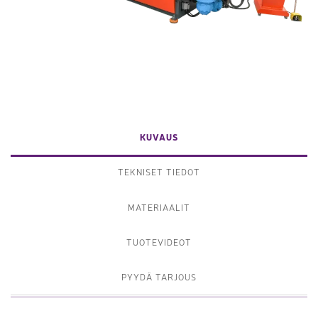
KUVAUS
TEKNISET TIEDOT
MATERIAALIT
TUOTEVIDEOT
PYYDÄ TARJOUS