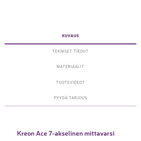
KUVAUS
TEKNISET TIEDOT
MATERIAALIT
TUOTEVIDEOT
PYYDÄ TARJOUS
Kreon Ace 7-akselinen mittavarsi