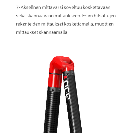
7-Akselinen mittavarsi soveltuu koskettavaan,
sekä skannaavaan mittaukseen. Esim hitsattujen
rakenteiden mittaukset koskettamalla, muottien
mittaukset skannaamalla.