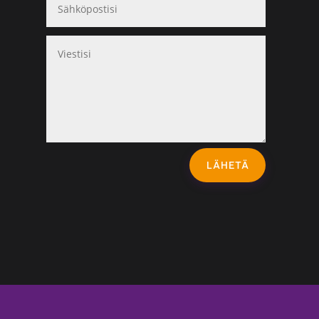
LÄHETÄ