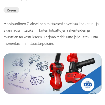
Kreon
Monipuolinen 7-akselinen mittavarsi soveltuu kosketus- ja
skannausmittauksiin, kuten hitsattujen rakenteiden ja
muottien tarkastukseen. Tarjoaa tarkkuutta ja joustavuutta
monenlaisiin mittaustarpeisiin.