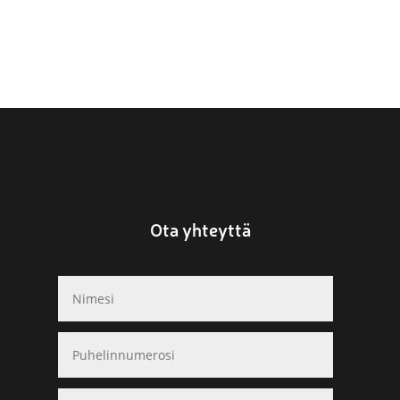
Ota yhteyttä