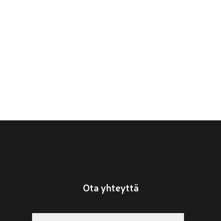
Ota yhteyttä