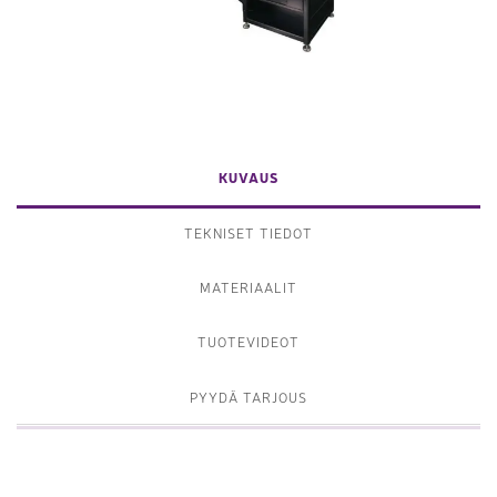
KUVAUS
TEKNISET TIEDOT
MATERIAALIT
TUOTEVIDEOT
PYYDÄ TARJOUS