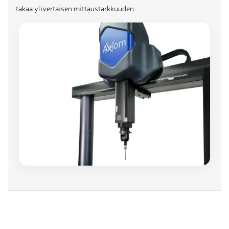
takaa ylivertaisen mittaustarkkuuden.