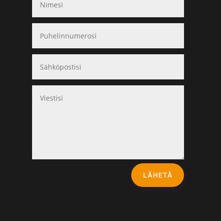
LÄHETÄ