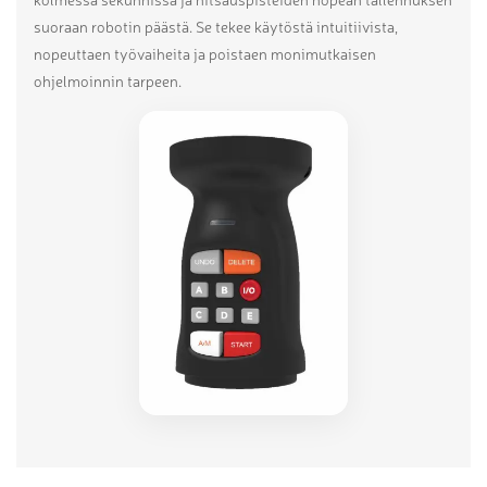
suoraan robotin päästä. Se tekee käytöstä intuitiivista,
nopeuttaen työvaiheita ja poistaen monimutkaisen
ohjelmoinnin tarpeen.