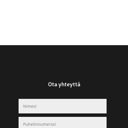
Ota yhteyttä