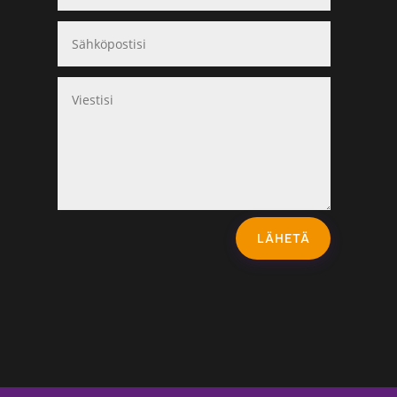
LÄHETÄ