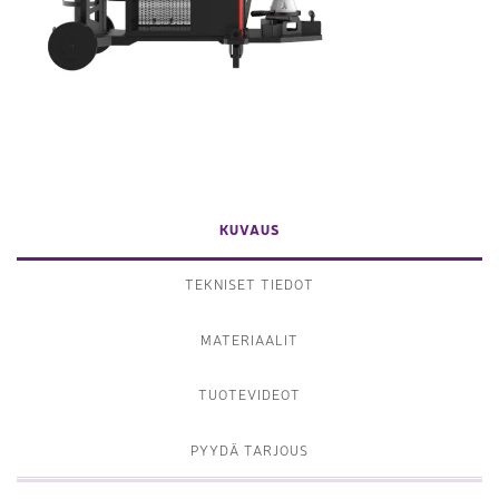
KUVAUS
TEKNISET TIEDOT
MATERIAALIT
TUOTEVIDEOT
PYYDÄ TARJOUS