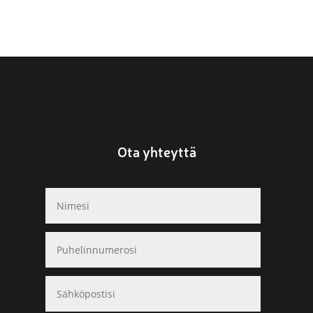
Ota yhteyttä