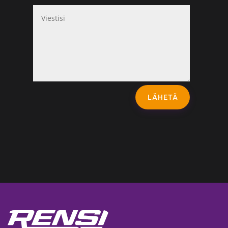
LÄHETÄ