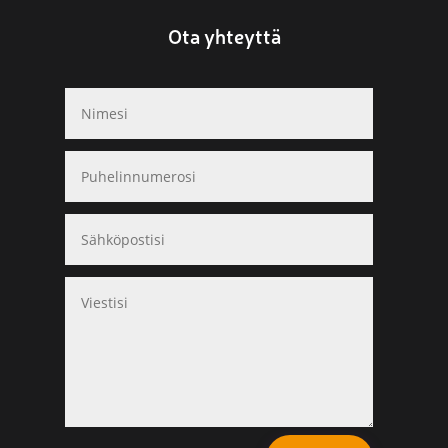
Ota yhteyttä