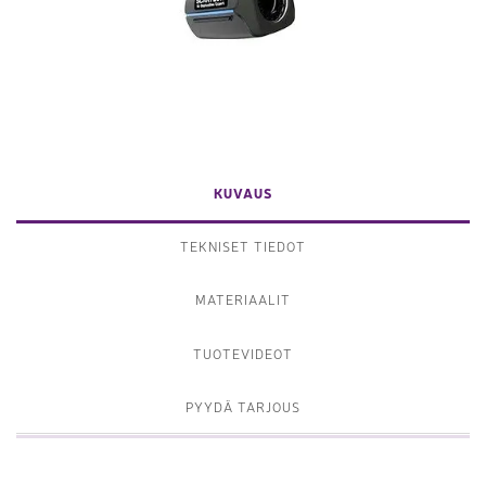
KUVAUS
TEKNISET TIEDOT
MATERIAALIT
TUOTEVIDEOT
PYYDÄ TARJOUS