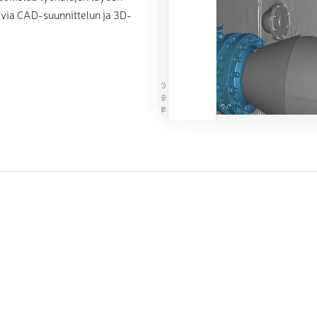
pivia CAD-suunnittelun ja 3D-