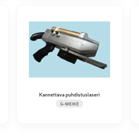
Kannettava puhdistuslaseri
G-WEIKE