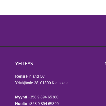
YHTEYS
Rensi Finland Oy
Yrittäjäntie 28, 01800 Klaukkala
Myynti
+358 9 894 65380
Huolto
+358 9 894 65390