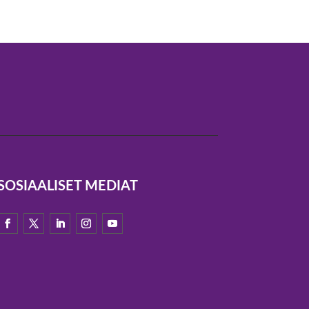
SOSIAALISET MEDIAT