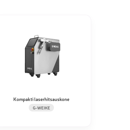
Kompakti laserhitsauskone
G-WEIKE