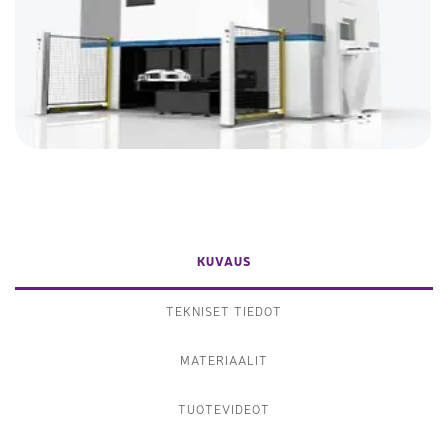
KUVAUS
TEKNISET TIEDOT
MATERIAALIT
TUOTEVIDEOT