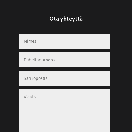
Ota yhteyttä