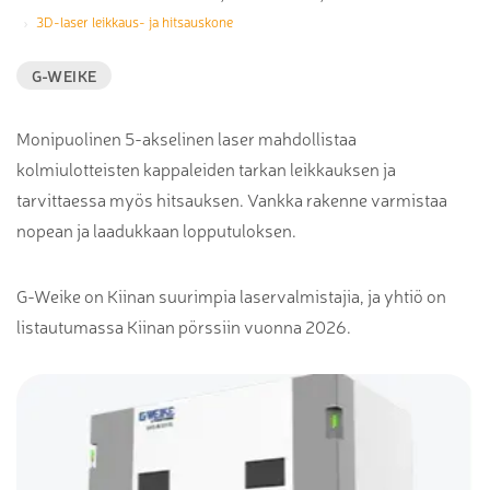
3D-laser leikkaus- ja hitsauskone
G-WEIKE
Monipuolinen 5-akselinen laser mahdollistaa
kolmiulotteisten kappaleiden tarkan leikkauksen ja
tarvittaessa myös hitsauksen. Vankka rakenne varmistaa
nopean ja laadukkaan lopputuloksen.
G-Weike on Kiinan suurimpia laservalmistajia, ja yhtiö on
listautumassa Kiinan pörssiin vuonna 2026.