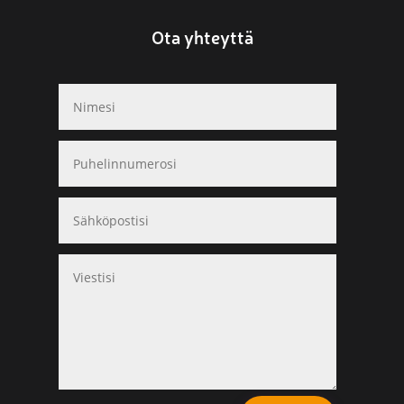
Ota yhteyttä