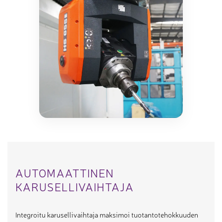
AUTOMAATTINEN
KARUSELLIVAIHTAJA
Integroitu karusellivaihtaja maksimoi tuotantotehokkuuden