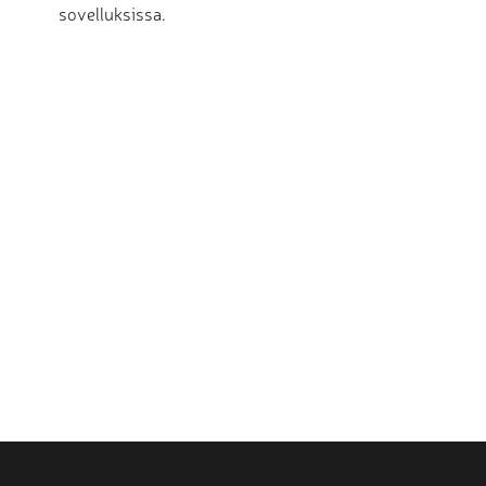
sovelluksissa.