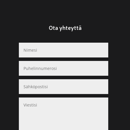
Ota yhteyttä