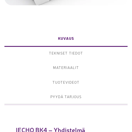
KUVAUS
TEKNISET TIEDOT
MATERIAALIT
TUOTEVIDEOT
PYYDÄ TARJOUS
IECHO BK4 – Yhdistelmä