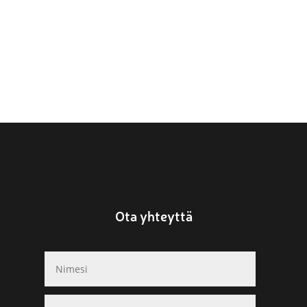
Ota yhteyttä