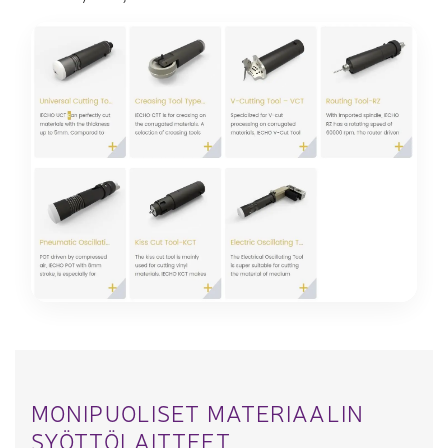
MONIPUOLISET MATERIAALIN
SYÖTTÖLAITTEET