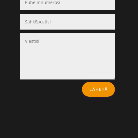
LÄHETÄ