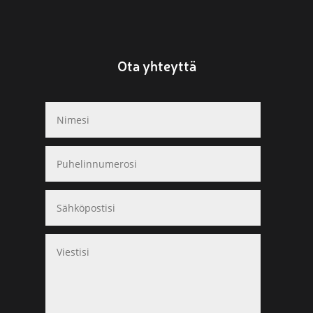
Ota yhteyttä