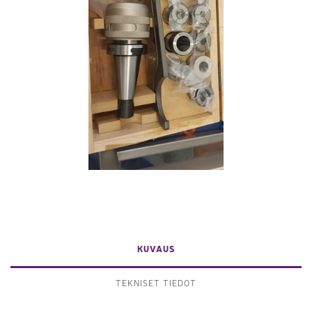
KUVAUS
TEKNISET TIEDOT