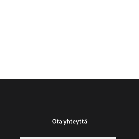
Ota yhteyttä