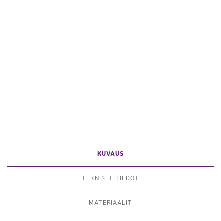
KUVAUS
TEKNISET TIEDOT
MATERIAALIT