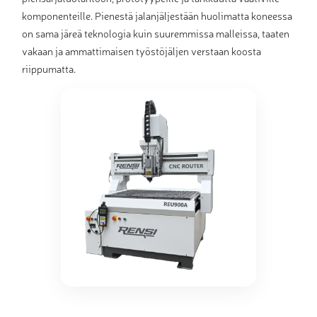
komponenteille. Pienestä jalanjäljestään huolimatta koneessa
on sama järeä teknologia kuin suuremmissa malleissa, taaten
vakaan ja ammattimaisen työstöjäljen verstaan koosta
riippumatta.