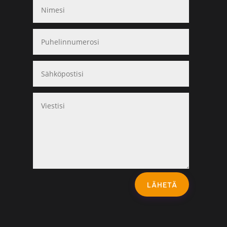
LÄHETÄ