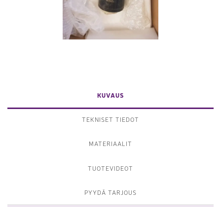
KUVAUS
TEKNISET TIEDOT
MATERIAALIT
TUOTEVIDEOT
PYYDÄ TARJOUS