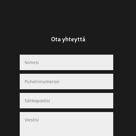
Ota yhteyttä