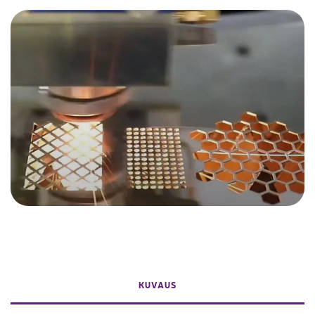
KUVAUS