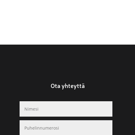
Ota yhteyttä