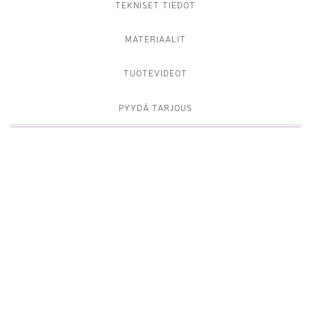
TEKNISET TIEDOT
MATERIAALIT
TUOTEVIDEOT
PYYDÄ TARJOUS