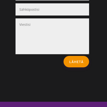
LÄHETÄ