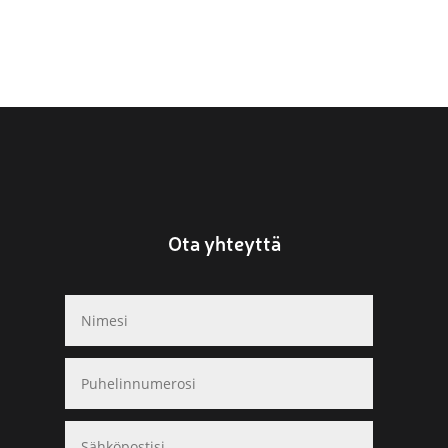
Ota yhteyttä