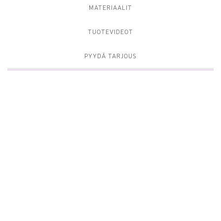
MATERIAALIT
TUOTEVIDEOT
PYYDÄ TARJOUS