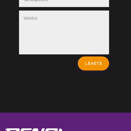
LÄHETÄ