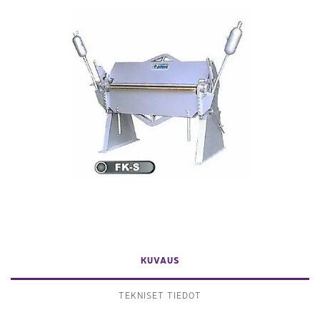
KUVAUS
TEKNISET TIEDOT