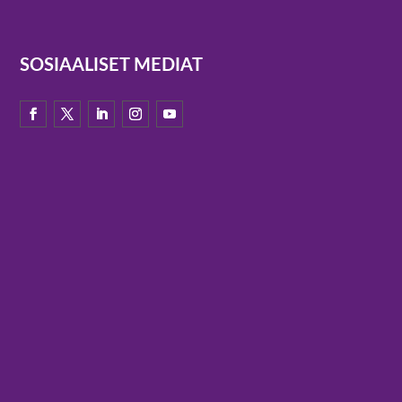
SOSIAALISET MEDIAT