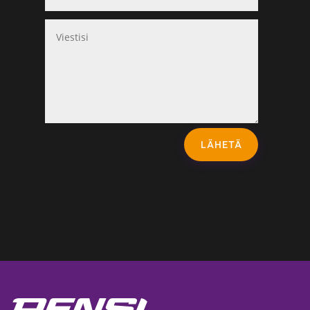
LÄHETÄ