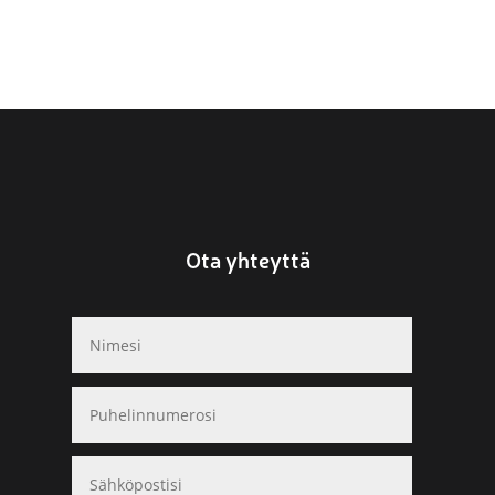
Ota yhteyttä