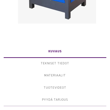
KUVAUS
TEKNISET TIEDOT
MATERIAALIT
TUOTEVIDEOT
PYYDÄ TARJOUS