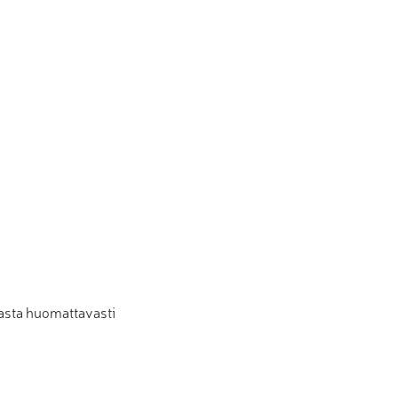
nasta huomattavasti