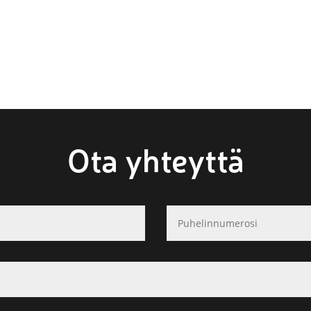
Ota yhteyttä