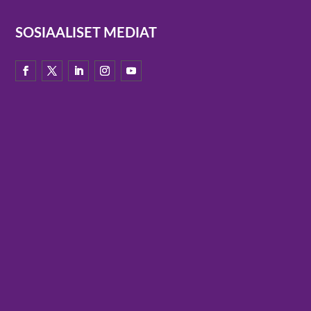
SOSIAALISET MEDIAT