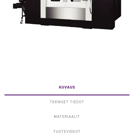
KUVAUS
TEKNISET TIEDOT
MATERIAALIT
TUOTEVIDEOT