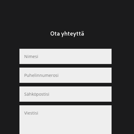
Ota yhteyttä