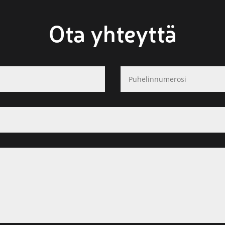
Ota yhteyttä