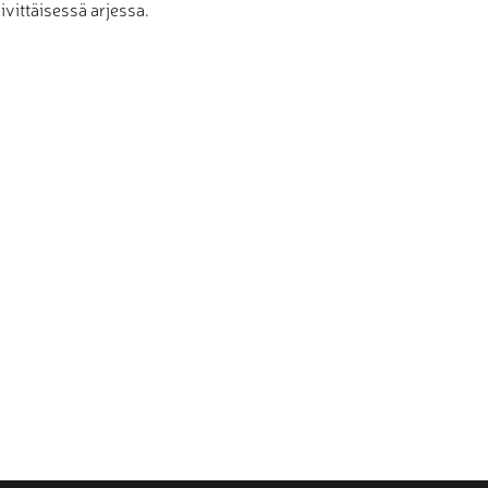
ivittäisessä arjessa.