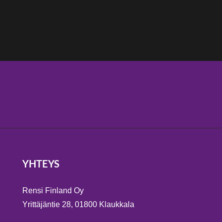
YHTEYS
Rensi Finland Oy
Yrittäjäntie 28, 01800 Klaukkala