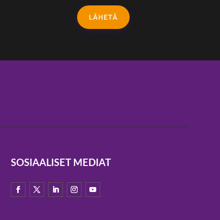
LÄHETÄ
SOSIAALISET MEDIAT