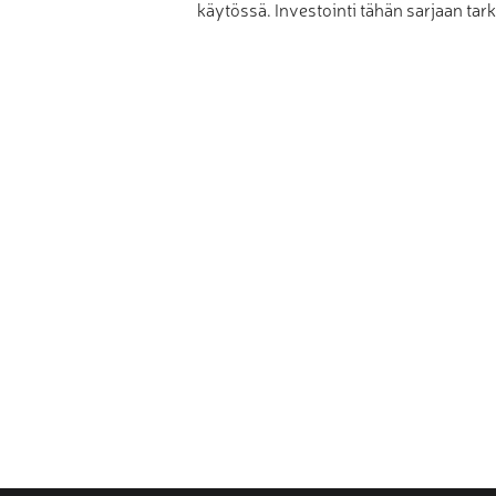
käytössä. Investointi tähän sarjaan tark