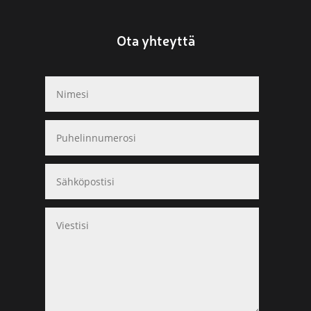
Ota yhteyttä