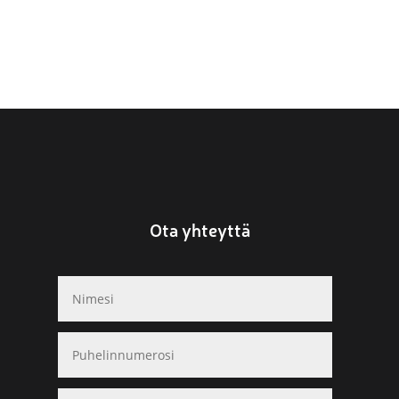
Ota yhteyttä