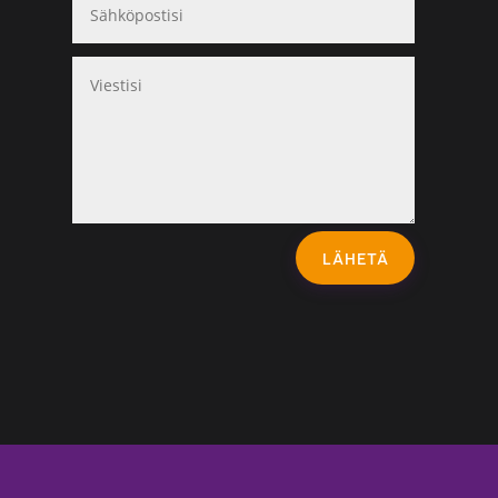
LÄHETÄ