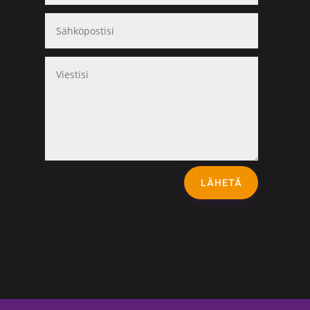
LÄHETÄ