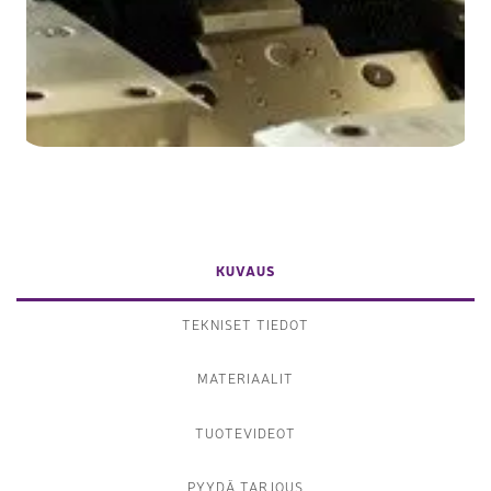
KUVAUS
TEKNISET TIEDOT
MATERIAALIT
TUOTEVIDEOT
PYYDÄ TARJOUS