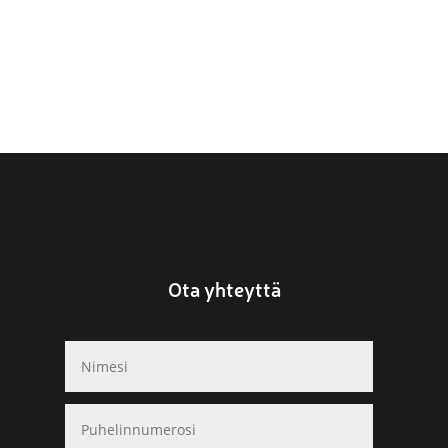
Ota yhteyttä