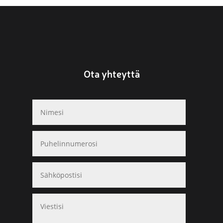
Ota yhteyttä