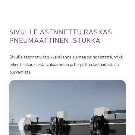
SIVULLE ASENNETTU RASKAS
PNEUMAATTINEN ISTUKKA
Sivulle asennettu istukkarakenne alentaa painopistettä, mikä
tekee leikkauksesta vakaamman ja helpottaa lastaamista ja
purkamista.