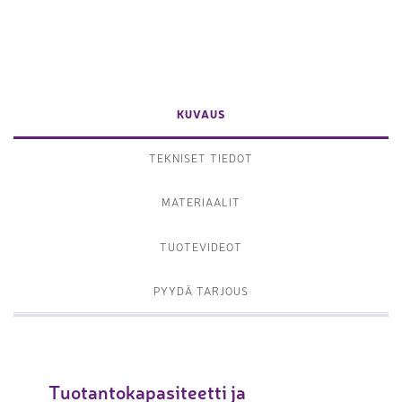
KUVAUS
TEKNISET TIEDOT
MATERIAALIT
TUOTEVIDEOT
PYYDÄ TARJOUS
Tuotantokapasiteetti ja