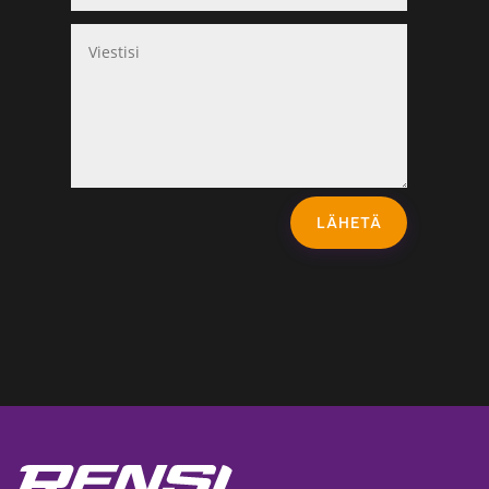
LÄHETÄ