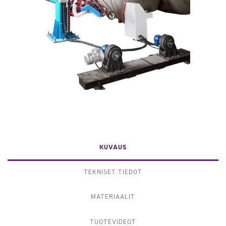
KUVAUS
TEKNISET TIEDOT
MATERIAALIT
TUOTEVIDEOT