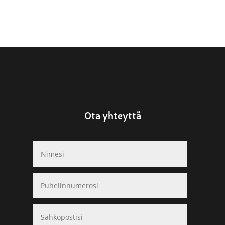
Ota yhteyttä